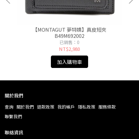
【MONTAGUT 夢特嬌】真皮短夾
B49M692002
已銷售：0
NT$2,980
加入購物車
關於我們
查詢
關於我們
退款政策
我的帳戶
隱私政策
服務條款
聯繫我們
聯絡資訊