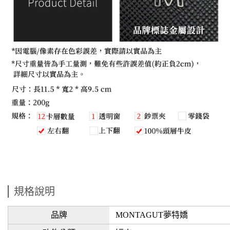
規格說明
品牌
MONTAGUT夢特嬌