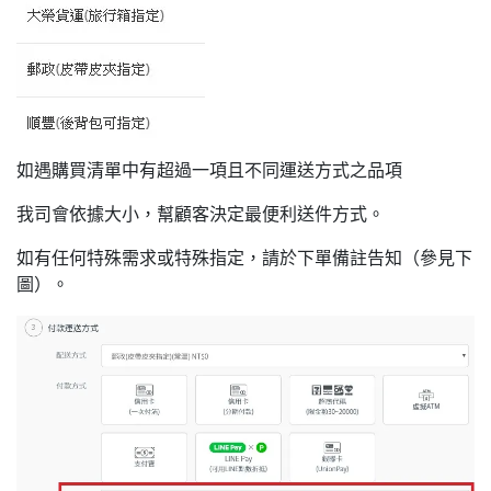
如遇購買清單中有超過一項且不同運送方式之品項
我司會依據大小，幫顧客決定最便利送件方式。
如有任何特殊需求或特殊指定，請於下單備註告知（參見下
圖）。