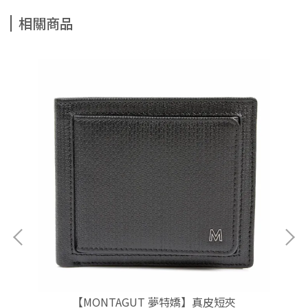
相關商品
【MONTAGUT 夢特嬌】真皮短夾