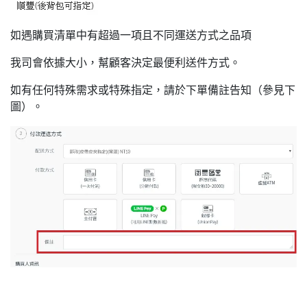
如遇購買清單中有超過一項且不同運送方式之品項
我司會依據大小，幫顧客決定最便利送件方式。
如有任何特殊需求或特殊指定，請於下單備註告知（參見下
圖）。