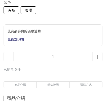
顏色
深藍
咖啡
此商品參與的優惠活動
全館加價購
已銷售: 0 件
商品介紹
規格說明
運送方式
商品介紹