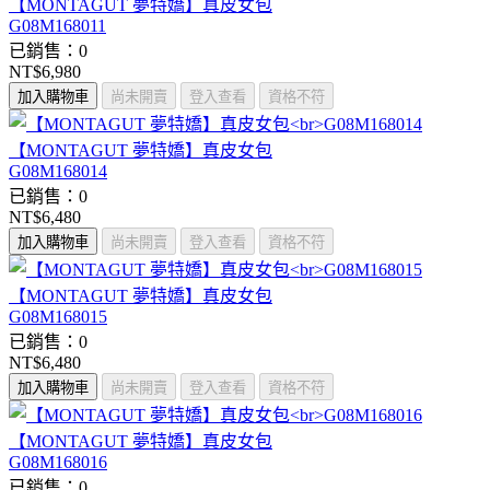
【MONTAGUT 夢特嬌】真皮女包
G08M168011
已銷售：0
NT$6,980
加入購物車
尚未開賣
登入查看
資格不符
【MONTAGUT 夢特嬌】真皮女包
G08M168014
已銷售：0
NT$6,480
加入購物車
尚未開賣
登入查看
資格不符
【MONTAGUT 夢特嬌】真皮女包
G08M168015
已銷售：0
NT$6,480
加入購物車
尚未開賣
登入查看
資格不符
【MONTAGUT 夢特嬌】真皮女包
G08M168016
已銷售：0