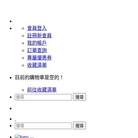
會員登入
註冊新會員
我的帳戶
訂單查詢
專屬優惠券
收藏清單
目前的購物車是空的！
前往收藏清單
搜尋
搜尋