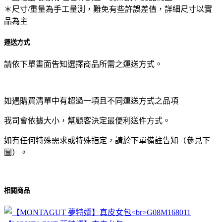
＊尺寸/重量為手工量測，難免有些許誤差值，詳細尺寸以實
品為主
運送方式
請依下單畫面告知選擇商品所需之運送方式。
如遇購買清單中有超過一項且不同運送方式之品項
我司會依據大小，幫顧客決定最便利送件方式。
如有任何特殊需求或特殊指定，請於下單備註告知（參見下
圖）。
相關商品