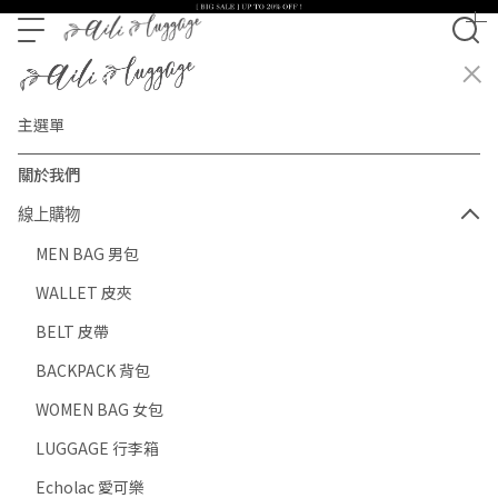
主選單
關於我們
線上購物
MEN BAG 男包
WALLET 皮夾
BELT 皮帶
BACKPACK 背包
WOMEN BAG 女包
LUGGAGE 行李箱
Echolac 愛可樂