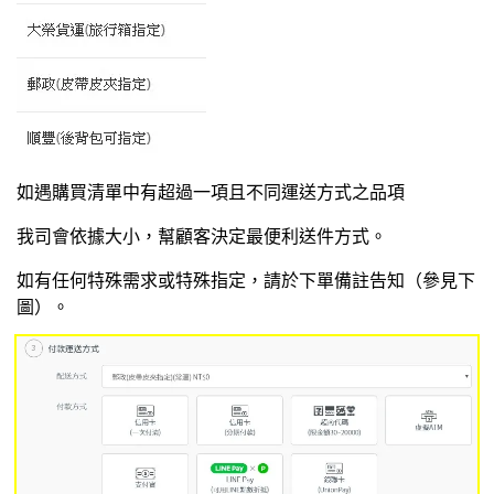
如遇購買清單中有超過一項且不同運送方式之品項
我司會依據大小，幫顧客決定最便利送件方式。
如有任何特殊需求或特殊指定，請於下單備註告知（參見下
圖）。