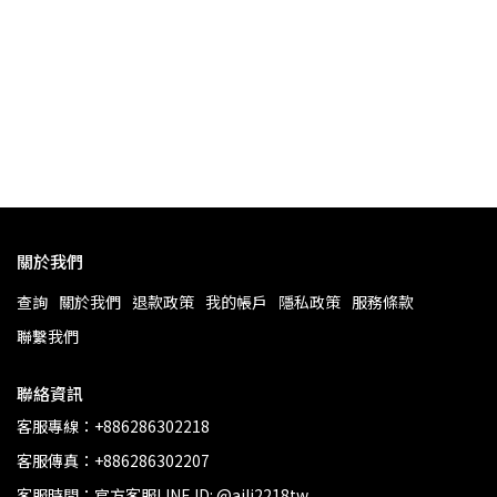
關於我們
查詢
關於我們
退款政策
我的帳戶
隱私政策
服務條款
聯繫我們
聯絡資訊
客服專線：+886286302218
客服傳真：+886286302207
客服時間：官方客服LINE ID: @aili2218tw