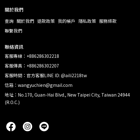
關於我們
查詢
關於我們
退款政策
我的帳戶
隱私政策
服務條款
聯繫我們
聯絡資訊
客服專線：+886286302218
客服傳真：+886286302207
客服時間：官方客服LINE ID: @aili2218tw
信箱：wangyuchien@gmail.com
地址：No.170, Guan-Hai Blvd., New Taipei City, Taiwan 24944
(R.O.C.)