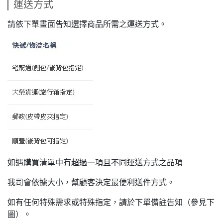
運送方式
請依下單畫面告知選擇商品所需之運送方式。
如遇購買清單中有超過一項且不同運送方式之品項
我司會依據大小，幫顧客決定最便利送件方式。
如有任何特殊需求或特殊指定，請於下單備註告知（參見下
圖）。