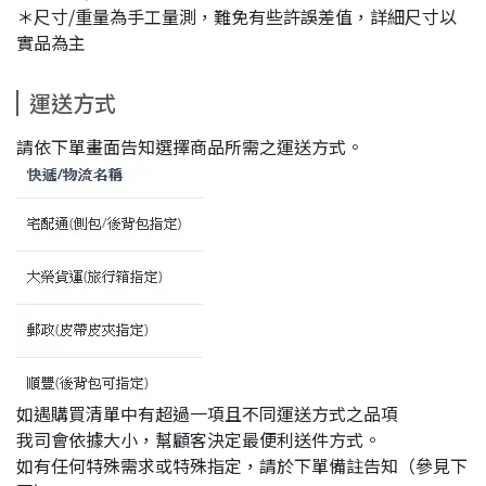
＊尺寸/重量為手工量測，難免有些許誤差值，詳細尺寸以
實品為主
運送方式
請依下單畫面告知選擇商品所需之運送方式。
如遇購買清單中有超過一項且不同運送方式之品項
我司會依據大小，幫顧客決定最便利送件方式。
如有任何特殊需求或特殊指定，請於下單備註告知（參見下