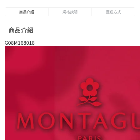
商品介紹
規格說明
運送方式
商品介紹
G08M168018