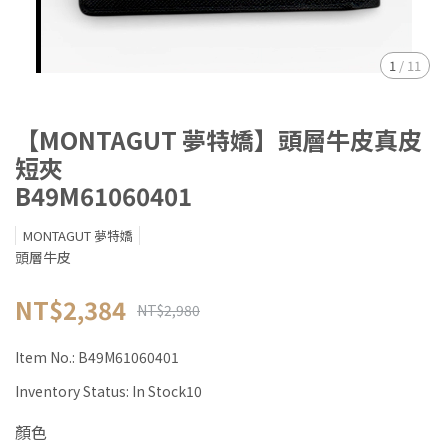
1
/
11
【MONTAGUT 夢特嬌】頭層牛皮真皮
短夾
B49M61060401
MONTAGUT 夢特嬌
頭層牛皮
NT$2,384
NT$2,980
Item No.:
B49M61060401
Inventory Status:
In Stock10
顏色